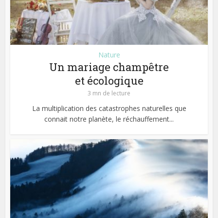
Nature
Un mariage champêtre
et écologique
3 mn de lecture
La multiplication des catastrophes naturelles que
connait notre planète, le réchauffement...