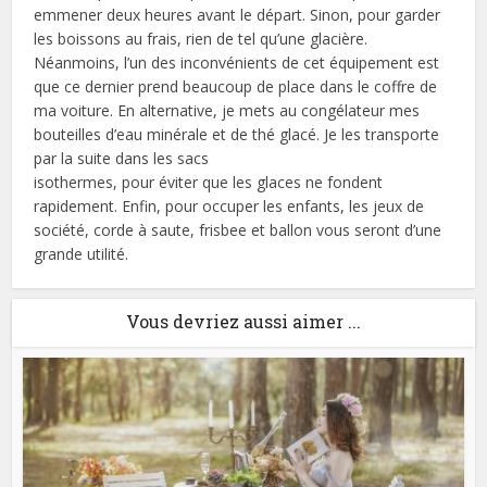
emmener deux heures avant le départ. Sinon, pour garder
les boissons au frais, rien de tel qu’une glacière.
Néanmoins, l’un des inconvénients de cet équipement est
que ce dernier prend beaucoup de place dans le coffre de
ma voiture. En alternative, je mets au congélateur mes
bouteilles d’eau minérale et de thé glacé. Je les transporte
par la suite dans les sacs
isothermes, pour éviter que les glaces ne fondent
rapidement. Enfin, pour occuper les enfants, les jeux de
société, corde à saute, frisbee et ballon vous seront d’une
grande utilité.
Vous devriez aussi aimer ...