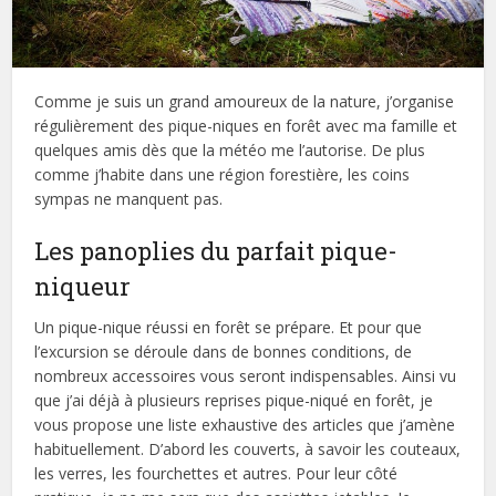
Comme je suis un grand amoureux de la nature, j’organise
régulièrement des pique-niques en forêt avec ma famille et
quelques amis dès que la météo me l’autorise. De plus
comme j’habite dans une région forestière, les coins
sympas ne manquent pas.
Les panoplies du parfait pique-
niqueur
Un pique-nique réussi en forêt se prépare. Et pour que
l’excursion se déroule dans de bonnes conditions, de
nombreux accessoires vous seront indispensables. Ainsi vu
que j’ai déjà à plusieurs reprises pique-niqué en forêt, je
vous propose une liste exhaustive des articles que j’amène
habituellement. D’abord les couverts, à savoir les couteaux,
les verres, les fourchettes et autres. Pour leur côté