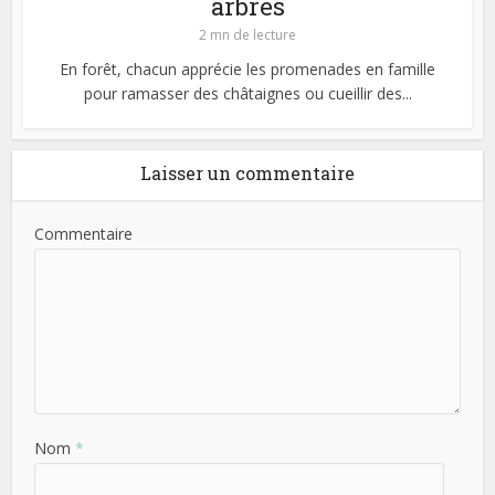
arbres
2 mn de lecture
En forêt, chacun apprécie les promenades en famille
pour ramasser des châtaignes ou cueillir des...
Laisser un commentaire
Commentaire
Nom
*