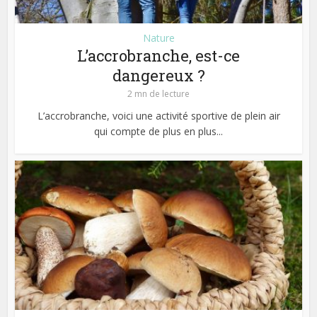
Nature
L’accrobranche, est-ce
dangereux ?
2 mn de lecture
L’accrobranche, voici une activité sportive de plein air
qui compte de plus en plus...