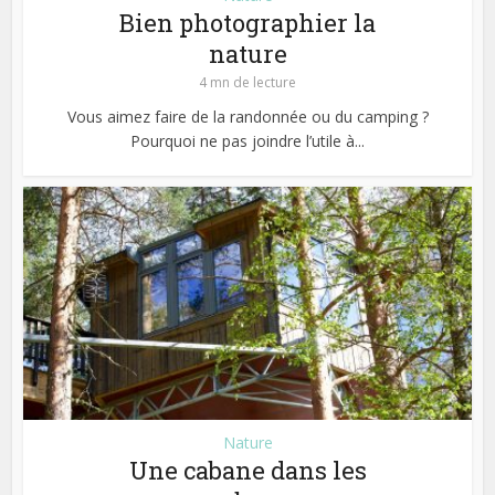
Bien photographier la
nature
4 mn de lecture
Vous aimez faire de la randonnée ou du camping ?
Pourquoi ne pas joindre l’utile à...
Nature
Une cabane dans les