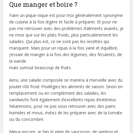
Que manger et boire ?
Faire un pique-nique est pour moi généralement synonyme
de cuisine à la fois légère et facile à préparer. Et pour ne
pas me retrouver avec des problèmes d’aliments avariés, je
ne mise que sur les plats froids, plus particulièrement les
salades. Qui plus est, ce ne sont pas les recettes qui
manquent. Mais pour un repas à la fois varié et équilibré,
j’essaie de manger à la fois des légumes, des féculents, de
la viande
mais surtout beaucoup de fruits.
Ainsi, une salade composée se mariera à merveille avec du
poulet rôti froid. Privilégiez les aliments de saison. Sinon en
remplacement ou en complément des salades, les
sandwichs font également d’excellents repas d’extérieur.
Néanmoins, pour ne pas vous retrouver avec des pains
humides et mous, évitez de les préparer avec de la tomate
ou du concombre.
Mieux encore, je fais le plein de saucisson, de jambon et