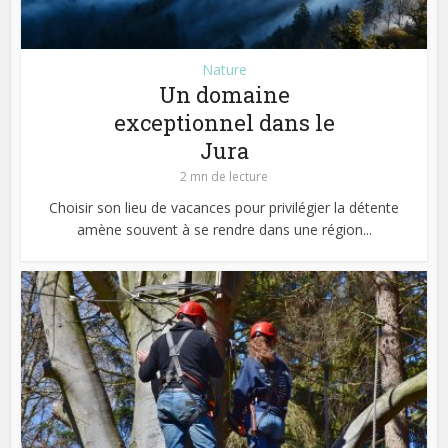
Nature
Un domaine
exceptionnel dans le
Jura
2 mn de lecture
Choisir son lieu de vacances pour privilégier la détente
amène souvent à se rendre dans une région...